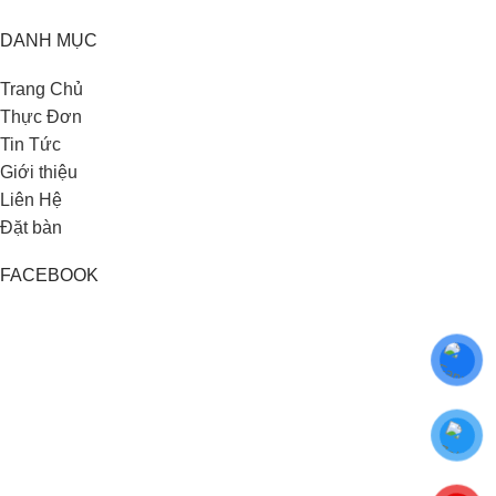
DANH MỤC
Trang Chủ
Thực Đơn
Tin Tức
Giới thiệu
Liên Hệ
Đặt bàn
FACEBOOK