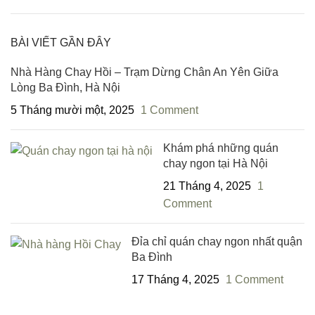
BÀI VIẾT GẦN ĐÂY
Nhà Hàng Chay Hồi – Trạm Dừng Chân An Yên Giữa
Lòng Ba Đình, Hà Nội
5 Tháng mười một, 2025
1 Comment
Khám phá những quán
chay ngon tại Hà Nội
21 Tháng 4, 2025
1
Comment
Đỉa chỉ quán chay ngon nhất quận
Ba Đình
17 Tháng 4, 2025
1 Comment