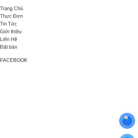
Trang Chủ
Thực Đơn
Tin Tức
Giới thiệu
Liên Hệ
Đặt bàn
FACEBOOK