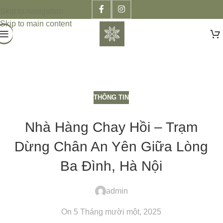
Skip to navigation
Skip to main content
THÔNG TIN
Nhà Hàng Chay Hồi – Trạm
Dừng Chân An Yên Giữa Lòng
Ba Đình, Hà Nội
admin
On 5 Tháng mười một, 2025